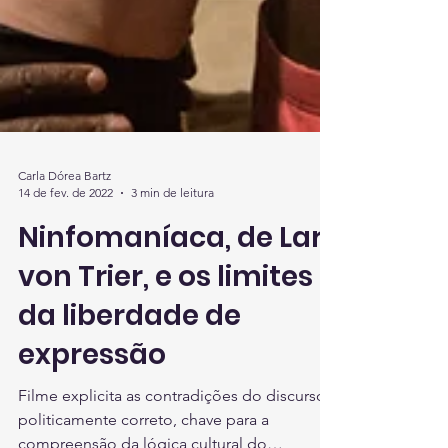
Carla Dórea Bartz
14 de fev. de 2022
3 min de leitura
Ninfomaníaca, de Lars
von Trier, e os limites
da liberdade de