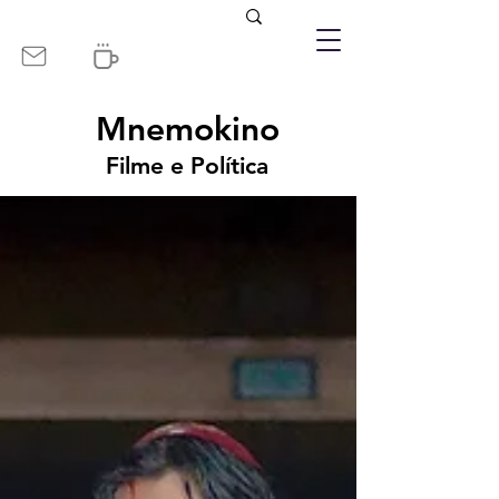
Mnemokino
Filme e Política