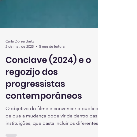
Carla Dórea Bartz
2 de mai. de 2025
5 min de leitura
Conclave (2024) e o
regozijo dos
progressistas
contemporâneos
O objetivo do filme é convencer o público
de que a mudança pode vir de dentro das