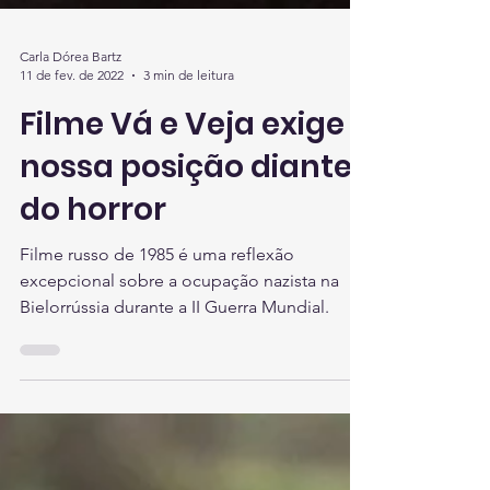
Carla Dórea Bartz
11 de fev. de 2022
3 min de leitura
Filme Vá e Veja exige
nossa posição diante
do horror
Filme russo de 1985 é uma reflexão
excepcional sobre a ocupação nazista na
Bielorrússia durante a II Guerra Mundial.