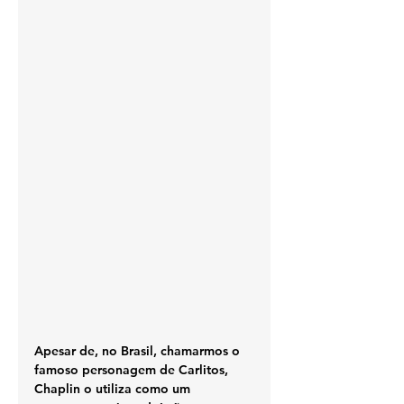
Apesar de, no Brasil, chamarmos o 
famoso personagem de Carlitos, 
Chaplin o utiliza como um 