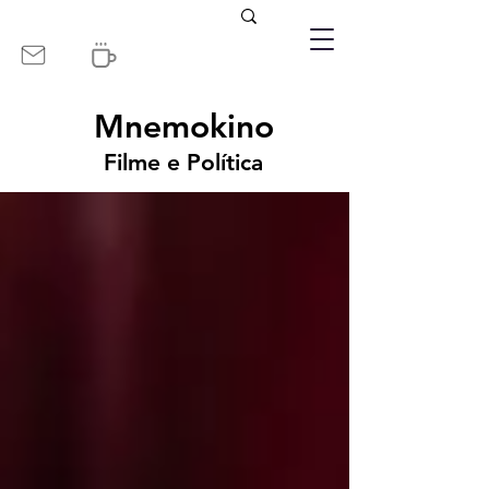
Mnemokino
Filme e Política