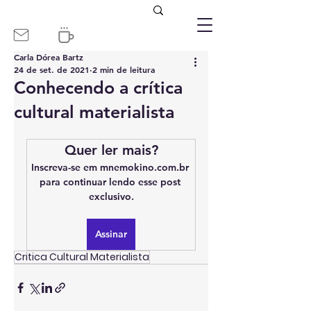
Carla Dórea Bartz
24 de set. de 2021
2 min de leitura
Conhecendo a crítica
cultural materialista
Quer ler mais?
Inscreva-se em mnemokino.com.br 
para continuar lendo esse post 
exclusivo.
Assinar
Critica Cultural Materialista